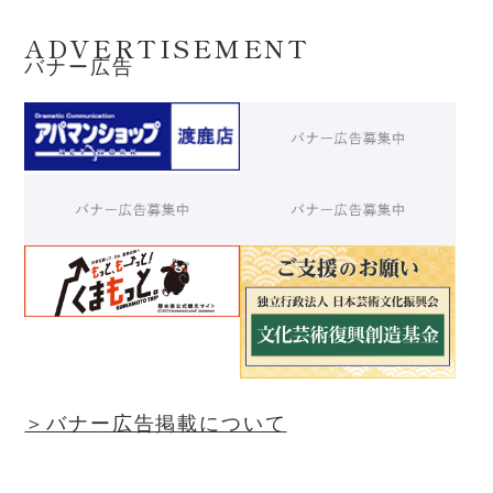
ADVERTISEMENT
バナー広告
＞バナー広告掲載について