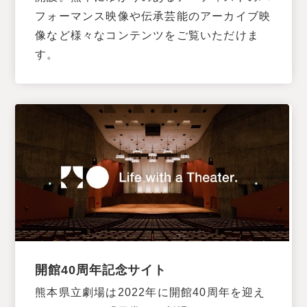
フォーマンス映像や伝承芸能のアーカイブ映
像など様々なコンテンツをご覧いただけま
す。
開館40周年記念サイト
熊本県立劇場は2022年に開館40周年を迎え