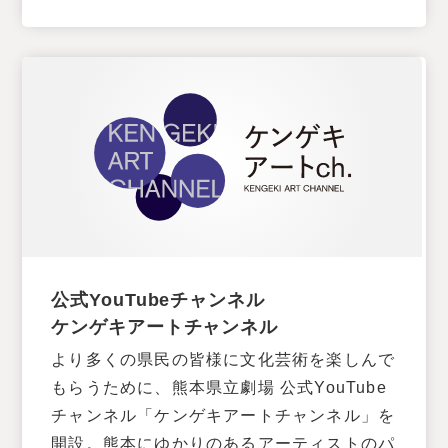
公式YouTubeチャンネル
ケンゲキアートチャンネル
より多くの県民の皆様に文化芸術を楽しんで
もらうために、熊本県立劇場 公式YouTube
チャンネル「ケンゲキアートチャンネル」を
開設。熊本にゆかりのあるアーティストのパ