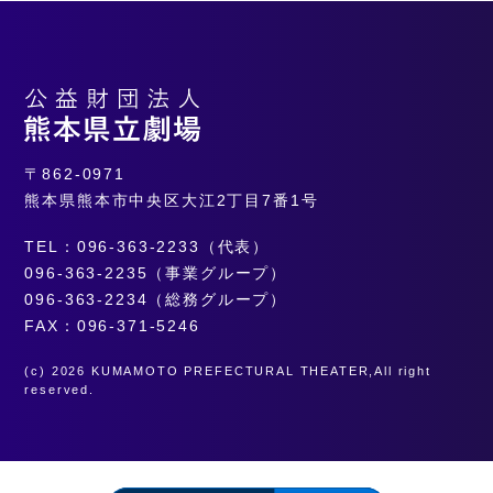
〒862-0971
熊本県熊本市中央区大江2丁目7番1号
TEL：096-363-2233（代表）
096-363-2235（事業グループ）
096-363-2234（総務グループ）
FAX：096-371-5246
(c) 2026 KUMAMOTO PREFECTURAL THEATER,All right
reserved.