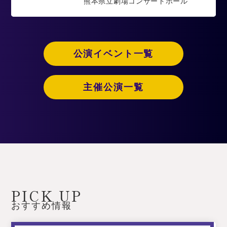
熊本県立劇場コンサートホール
公演イベント一覧
主催公演一覧
PICK UP
おすすめ情報