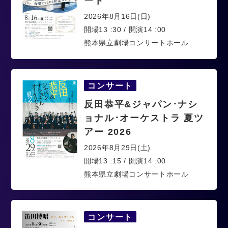
ート
2026年8月16日(日)
開場13 :30 / 開演14 :00
熊本県立劇場コンサートホール
コンサート
反田恭平&ジャパン･ナシ
ョナル･オーケストラ 夏ツ
アー 2026
2026年8月29日(土)
開場13 :15 / 開演14 :00
熊本県立劇場コンサートホール
コンサート