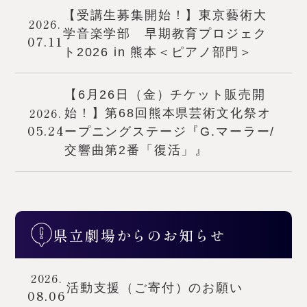
【受講生募集開始！】東京藝術大
2026.
学音楽学部 早期教育プロジェク
07.11
ト2026 in 熊本＜ピアノ部門＞
【6月26日（金）チケット販売開
2026.
始！】第68回熊本県芸術文化祭オ
05.24
ープニングステージ『G.マーラー/
交響曲第2番「復活」』
県立劇場からのお知らせ
2026.
活動支援（ご寄付）のお願い
08.06