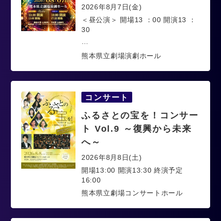
2026年8月7日(金)
＜昼公演＞ 開場13 ：00 開演13 ：
30
…
熊本県立劇場演劇ホール
コンサート
ふるさとの宝を！コンサー
ト Vol.9 ～復興から未来
へ～
2026年8月8日(土)
開場13:00 開演13:30 終演予定
16:00
熊本県立劇場コンサートホール