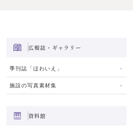
広報誌・ギャラリー
季刊誌「ほわいえ」
施設の写真素材集
資料館