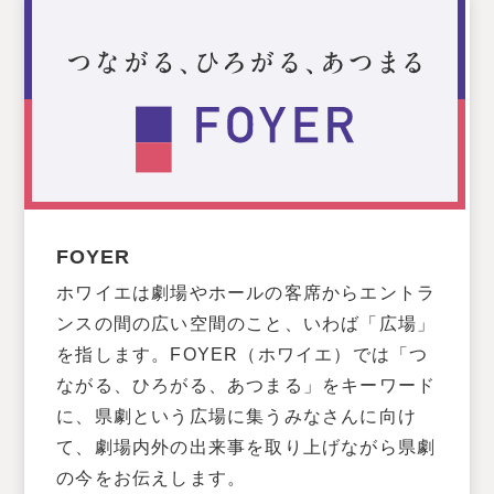
FOYER
ホワイエは劇場やホールの客席からエントラ
ンスの間の広い空間のこと、いわば「広場」
を指します。FOYER（ホワイエ）では「つ
ながる、ひろがる、あつまる」をキーワード
に、県劇という広場に集うみなさんに向け
て、劇場内外の出来事を取り上げながら県劇
の今をお伝えします。