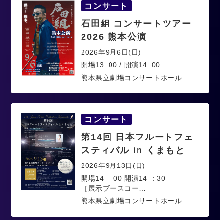
コンサート
石田組 コンサートツアー
2026 熊本公演
2026年9月6日(日)
開場13 :00 / 開演14 :00
熊本県立劇場コンサートホール
コンサート
第14回 日本フルートフェ
スティバル in くまもと
2026年9月13日(日)
開場14 ：00 開演14 ：30
［展示ブースコー…
熊本県立劇場コンサートホール