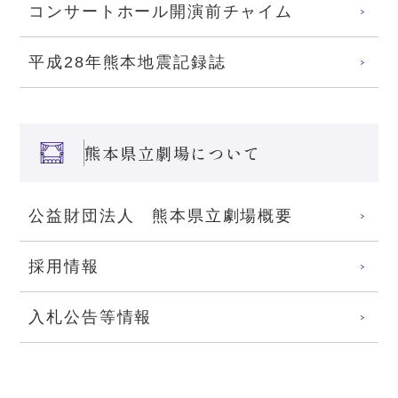
コンサートホール開演前チャイム
平成28年熊本地震記録誌
熊本県立劇場について
公益財団法人 熊本県立劇場概要
採用情報
入札公告等情報