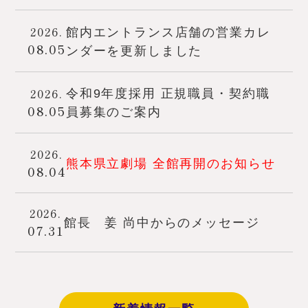
2026.
館内エントランス店舗の営業カレ
08.05
ンダーを更新しました
2026.
令和9年度採用 正規職員・契約職
08.05
員募集のご案内
2026.
熊本県立劇場 全館再開のお知らせ
08.04
2026.
館長 姜 尚中からのメッセージ
07.31