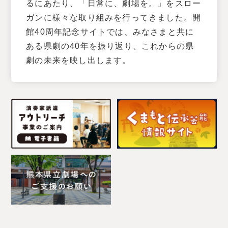
るにあたり、「日常に、劇場を。」をスロー
ガンに様々な取り組みを行ってきました。開
館40周年記念サイトでは、みなさまと共に
ある県劇の40年を振り返り、これからの県
劇の未来を映し出します。