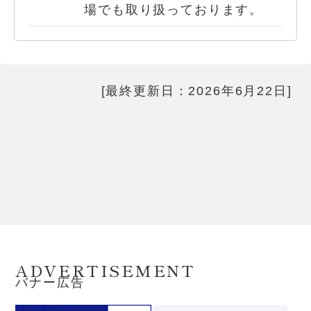
場でも取り扱っております。
[最終更新日：2026年6月22日]
ADVERTISEMENT
バナー広告