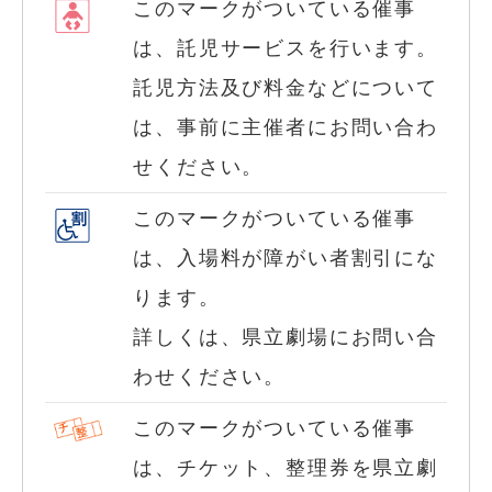
このマークがついている催事
は、託児サービスを行います。
託児方法及び料金などについて
は、事前に主催者にお問い合わ
せください。
このマークがついている催事
は、入場料が障がい者割引にな
ります。
詳しくは、県立劇場にお問い合
わせください。
このマークがついている催事
は、チケット、整理券を県立劇