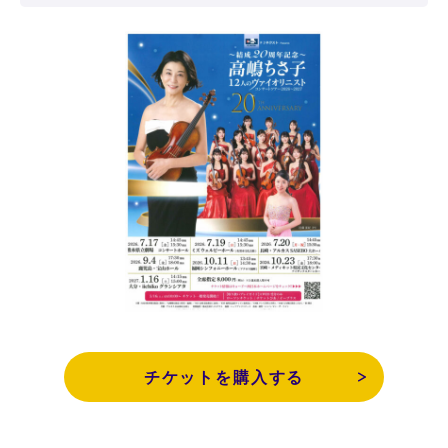
チケットを購入する