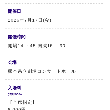
開催日
2026年7月17日(金)
開催時間
開場14 ：45 開演15 ：30
会場
熊本県立劇場コンサートホール
入場料
(消費税込み)
【全席指定】
8,000円