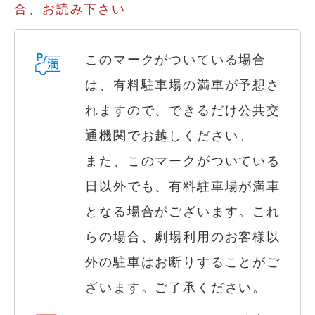
合、お読み下さい
このマークがついている場合
は、有料駐車場の満車が予想さ
れますので、できるだけ公共交
通機関でお越しください。
また、このマークがついている
日以外でも、有料駐車場が満車
となる場合がございます。これ
らの場合、劇場利用のお客様以
外の駐車はお断りすることがご
ざいます。ご了承ください。