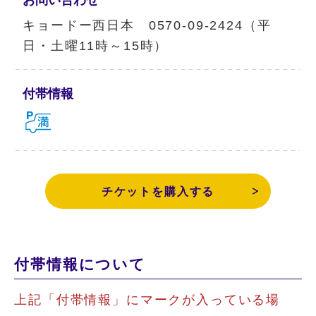
キョードー西日本 0570-09-2424（平
日・土曜11時～15時）
付帯情報
チケットを購入する
付帯情報について
上記「付帯情報」にマークが入っている場