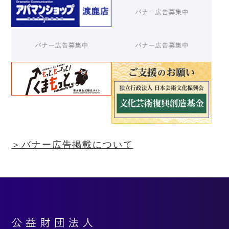
＞バナー広告掲載について