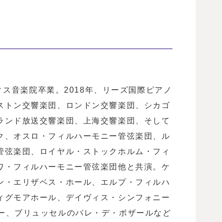
ティス音楽院卒業。2018年、リーズ国際ピアノ
ストン交響楽団、ロンドン交響楽団、シカゴ
ランド放送交響楽団、上海交響楽団、そして
ク、オスロ・フィルハーモニー管弦楽団、ル
管弦楽団、ロイヤル・ストックホルム・フィ
ワ・フィルハーモニー管弦楽団他と共演。ケ
ン・エリザベス・ホール、エルプ・フィルハ
ィグモアホール、デイヴィス・シンフォニー
ー、ブリュッセルのパレ・デ・ボザールなど