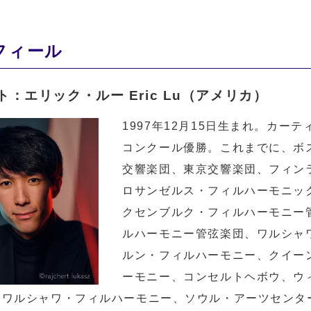
フィール
ト：エリック・ルー Eric Lu（アメリカ）
1997年12月15日生まれ。カー
コンクール優勝。これまでに、ボ
交響楽団、東京交響楽団、フィン
ロサンゼルス・フィルハーモニッ
クセンブルク・フィルハーモニー
ルハーモニー管弦楽団、ワルシャ
ルン・フィルハーモニー、クイー
ーモニー、コンセルトヘボウ、ウ
、ワルシャワ・フィルハーモニー、ソウル・アーツセンタ