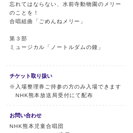
忘れてはならない、水前寺動物園のメリー
のことを！
合唱組曲「ごめんねメリー」
第３部
ミュージカル「ノートルダムの鐘」
チケット
取り扱い
※入場整理券ご持参の方のみ入場できます
NHK熊本放送局受付にて配布
お問い合わせ
NHK熊本児童合唱団