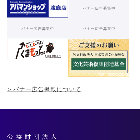
＞バナー広告掲載について