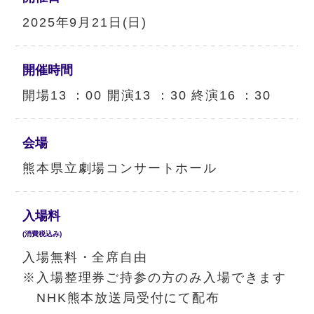
2025年9月21日(日)
開催時間
開場13 ：00 開演13 ：30 終演16 ：30
会場
熊本県立劇場コンサートホール
入場料
(消費税込み)
入場無料・全席自由
※入場整理券ご持参の方のみ入場できます
NHK熊本放送局受付にて配布