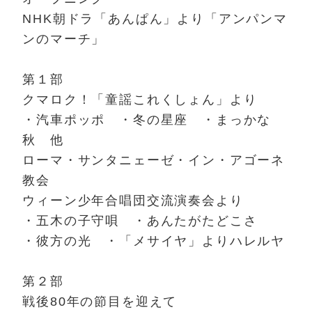
NHK朝ドラ「あんぱん」より「アンパンマ
ンのマーチ」
第１部
クマロク！「童謡これくしょん」より
・汽車ポッポ ・冬の星座 ・まっかな
秋 他
ローマ・サンタニェーゼ・イン・アゴーネ
教会
ウィーン少年合唱団交流演奏会より
・五木の子守唄 ・あんたがたどこさ
・彼方の光 ・「メサイヤ」よりハレルヤ
第２部
戦後80年の節目を迎えて