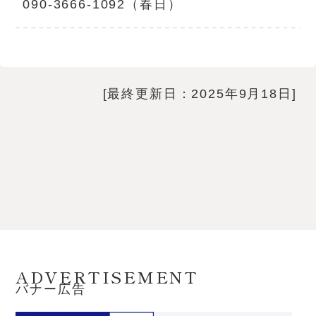
090-3666-1092（春日）
[最終更新日：2025年9月18日]
ADVERTISEMENT
バナー広告