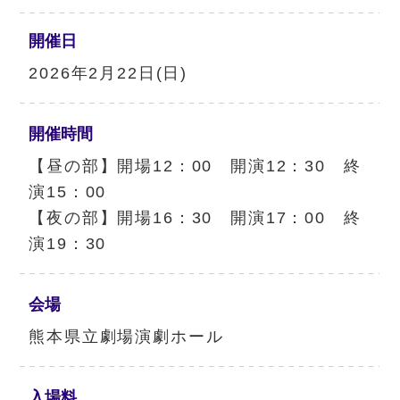
開催日
2026年2月22日(日)
開催時間
【昼の部】開場12：00 開演12：30 終
演15：00
【夜の部】開場16：30 開演17：00 終
演19：30
会場
熊本県立劇場演劇ホール
入場料