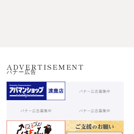
ADVERTISEMENT
バナー広告