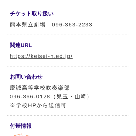
チケット
取り扱い
熊本県立劇場
096-363-2233
関連URL
https://keisei-h.ed.jp/
お問い合わせ
慶誠高等学校吹奏楽部
096-366-0128（兒玉・山﨑）
※学校HPから送信可
付帯情報