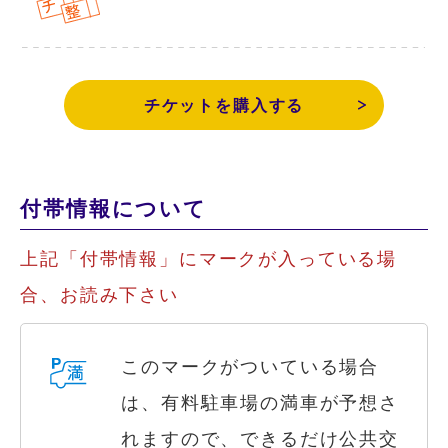
チケットを購入する
付帯情報について
上記「付帯情報」にマークが入っている場
合、お読み下さい
このマークがついている場合
は、有料駐車場の満車が予想さ
れますので、できるだけ公共交