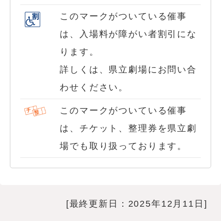
このマークがついている催事
は、入場料が障がい者割引にな
ります。
詳しくは、県立劇場にお問い合
わせください。
このマークがついている催事
は、チケット、整理券を県立劇
場でも取り扱っております。
[最終更新日：2025年12月11日]