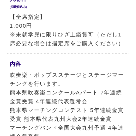
(消費税込み)
【全席指定】
1,000円
※未就学児に限りひざ上鑑賞可（ただし1
席必要な場合は指定席をご購入ください）
内容
吹奏楽・ポップスステージとステージマー
チングを行います。
熊本県吹奏楽コンクールAパート 7年連続
金賞受賞 4年連続代表選考会
熊本県マーチングコンテスト 5年連続金賞
受賞 熊本県代表九州大会2年連続金賞
マーチングバンド全国大会九州予選 4年連