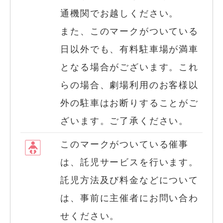
通機関でお越しください。
また、このマークがついている
日以外でも、有料駐車場が満車
となる場合がございます。これ
らの場合、劇場利用のお客様以
外の駐車はお断りすることがご
ざいます。ご了承ください。
このマークがついている催事
は、託児サービスを行います。
託児方法及び料金などについて
は、事前に主催者にお問い合わ
せください。