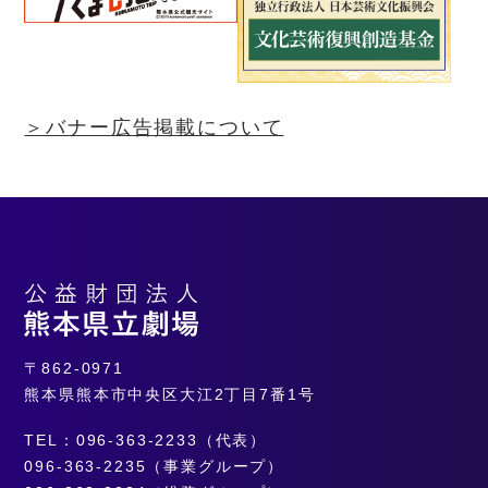
＞バナー広告掲載について
〒862-0971
熊本県熊本市中央区大江2丁目7番1号
TEL：096-363-2233（代表）
096-363-2235（事業グループ）