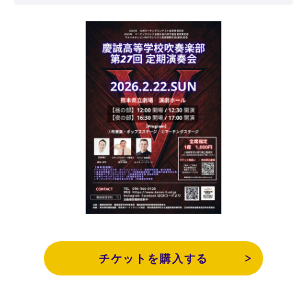
チケットを購入する