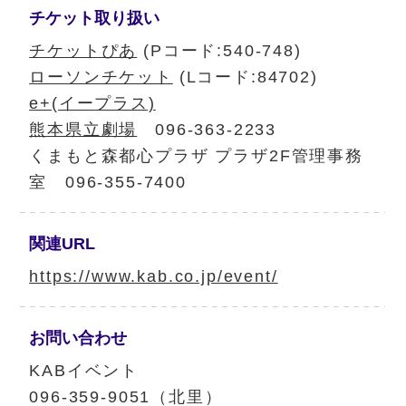
チケット
取り扱い
チケットぴあ
(Pコード:540-748)
ローソンチケット
(Lコード:84702)
e+(イープラス)
熊本県立劇場
096-363-2233
くまもと森都心プラザ プラザ2F管理事務
室 096-355-7400
関連URL
https://www.kab.co.jp/event/
お問い合わせ
KABイベント
096-359-9051（北里）