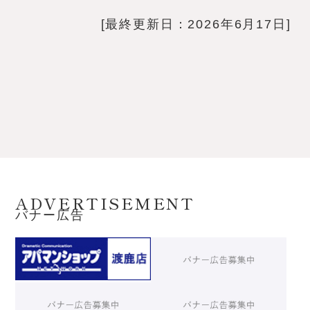
[最終更新日：2026年6月17日]
ADVERTISEMENT
バナー広告