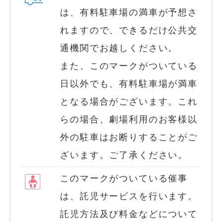
は、有料駐車場の満車が予想さ
れますので、できるだけ公共交
通機関でお越しください。
また、このマークがついている
日以外でも、有料駐車場が満車
となる場合がございます。これ
らの場合、劇場利用のお客様以
外の駐車はお断りすることがご
ざいます。ご了承ください。
このマークがついている催事
は、託児サービスを行います。
託児方法及び料金などについて