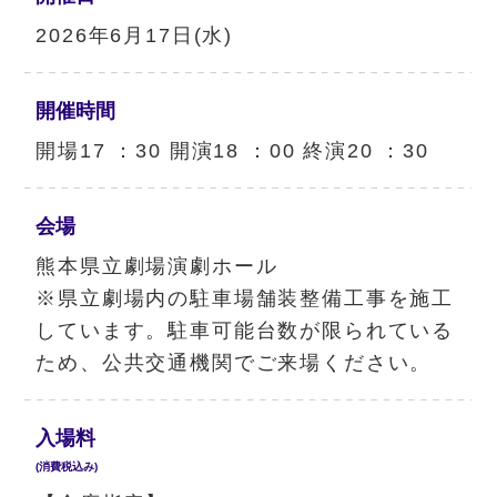
2026年6月17日(水)
開催時間
開場17 ：30 開演18 ：00 終演20 ：30
会場
熊本県立劇場演劇ホール
※県立劇場内の駐車場舗装整備工事を施工
しています。駐車可能台数が限られている
ため、公共交通機関でご来場ください。
入場料
(消費税込み)