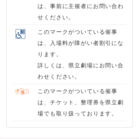
は、事前に主催者にお問い合わ
せください。
このマークがついている催事
は、入場料が障がい者割引にな
ります。
詳しくは、県立劇場にお問い合
わせください。
このマークがついている催事
は、チケット、整理券を県立劇
場でも取り扱っております。