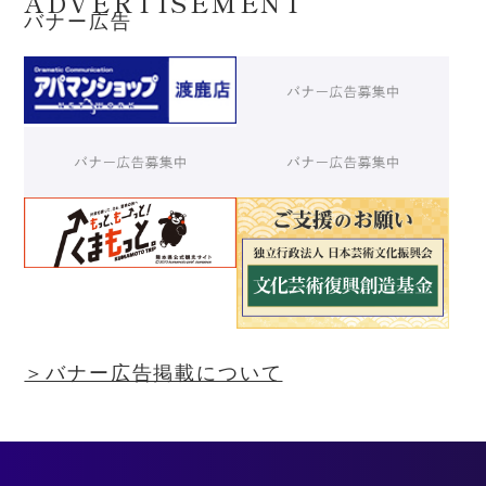
ADVERTISEMENT
バナー広告
＞バナー広告掲載について