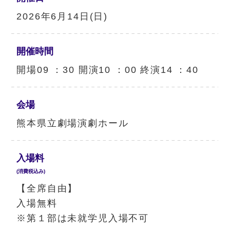
2026年6月14日(日)
開催時間
開場09 ：30 開演10 ：00 終演14 ：40
会場
熊本県立劇場演劇ホール
入場料
(消費税込み)
【全席自由】
入場無料
※第１部は未就学児入場不可