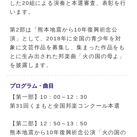
した20組による演奏と本選審査、表彰を行
います。
第2部は「熊本地震から10年復興祈念公
演」として、2018年に全国の青少年を対
象に文芸作品を募集し、集まった作品をも
とに生み出された邦楽曲「火の国の母よ」
を披露します。
プログラム・
曲目
【第一部】10：00～12：30
第31回くまもと全国邦楽コンクール本選
【第二部】12：50～13：50
熊本地震から10年復興祈念公演「火の国の