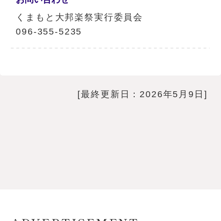
くまもと大邦楽祭実行委員会
096-355-5235
[最終更新日：2026年5月9日]