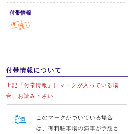
付帯情報
付帯情報について
上記「付帯情報」にマークが入っている場
合、お読み下さい
このマークがついている場合
は、有料駐車場の満車が予想さ