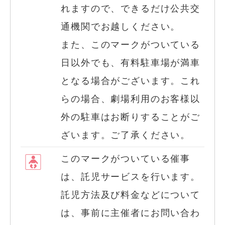
れますので、できるだけ公共交
通機関でお越しください。
また、このマークがついている
日以外でも、有料駐車場が満車
となる場合がございます。これ
らの場合、劇場利用のお客様以
外の駐車はお断りすることがご
ざいます。ご了承ください。
このマークがついている催事
は、託児サービスを行います。
託児方法及び料金などについて
は、事前に主催者にお問い合わ