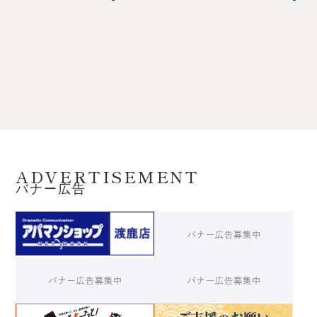
ADVERTISEMENT
バナー広告