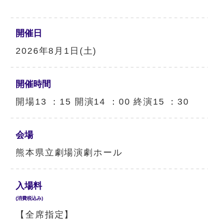
開催日
2026年8月1日(土)
開催時間
開場13 ：15 開演14 ：00 終演15 ：30
会場
熊本県立劇場演劇ホール
入場料
(消費税込み)
【全席指定】