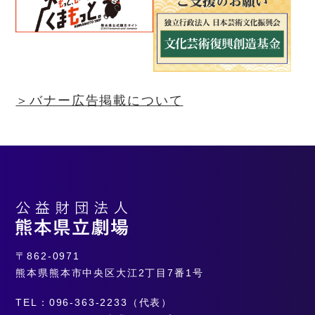
＞バナー広告掲載について
〒862-0971
熊本県熊本市中央区大江2丁目7番1号
TEL：096-363-2233（代表）