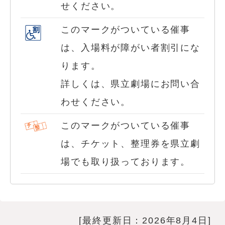
せください。
このマークがついている催事
は、入場料が障がい者割引にな
ります。
詳しくは、県立劇場にお問い合
わせください。
このマークがついている催事
は、チケット、整理券を県立劇
場でも取り扱っております。
[最終更新日：2026年8月4日]