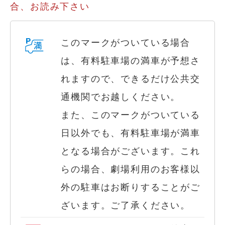
合、お読み下さい
このマークがついている場合
は、有料駐車場の満車が予想さ
れますので、できるだけ公共交
通機関でお越しください。
また、このマークがついている
日以外でも、有料駐車場が満車
となる場合がございます。これ
らの場合、劇場利用のお客様以
外の駐車はお断りすることがご
ざいます。ご了承ください。