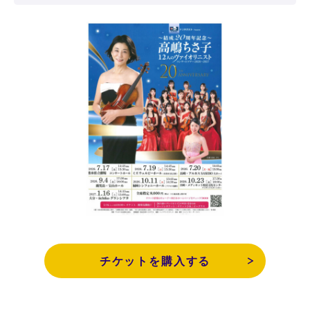
チケットを購入する