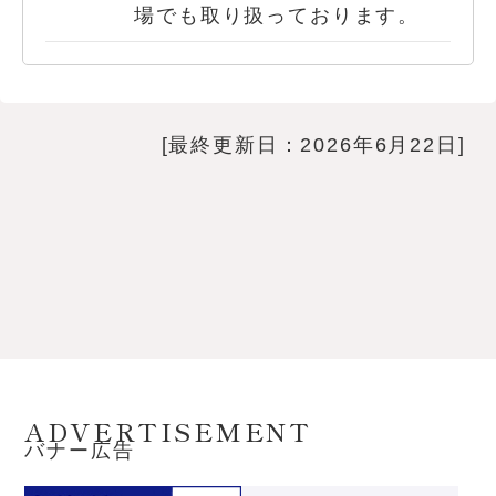
場でも取り扱っております。
[最終更新日：2026年6月22日]
ADVERTISEMENT
バナー広告