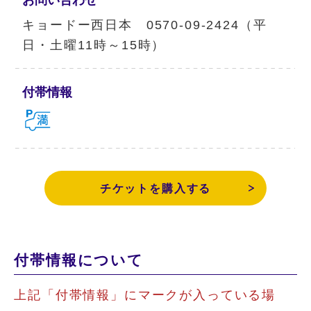
キョードー西日本 0570-09-2424（平
日・土曜11時～15時）
付帯情報
チケットを購入する
付帯情報について
上記「付帯情報」にマークが入っている場