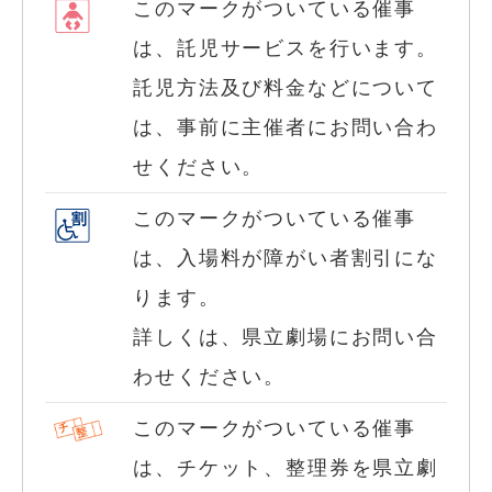
このマークがついている催事
は、託児サービスを行います。
託児方法及び料金などについて
は、事前に主催者にお問い合わ
せください。
このマークがついている催事
は、入場料が障がい者割引にな
ります。
詳しくは、県立劇場にお問い合
わせください。
このマークがついている催事
は、チケット、整理券を県立劇