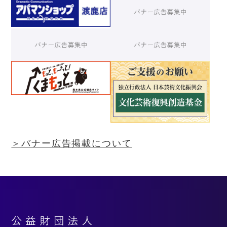
＞バナー広告掲載について