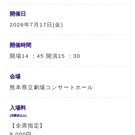
開催日
2026年7月17日(金)
開催時間
開場14 ：45 開演15 ：30
会場
熊本県立劇場コンサートホール
入場料
(消費税込み)
【全席指定】
8,000円