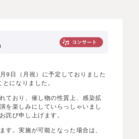
」
8月9日（月祝）に予定しておりました
ことになりました。
れており、催し物の性質上、感染拡
演を楽しみにしていらっしゃいまし
お詫び申し上げます。
ます。実施が可能となった場合は、