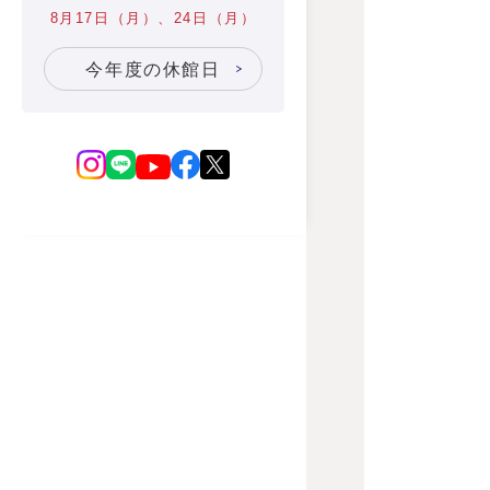
8月17日（月）、24日（月）
今年度の休館日