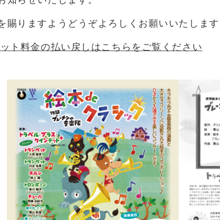
を賜りますようどうぞよろしくお願いいたします
ケット料金の払い戻しはこちらをご覧ください