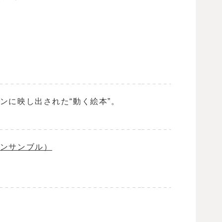
ンに映し出された“動く絵本”。
ンサンブル）