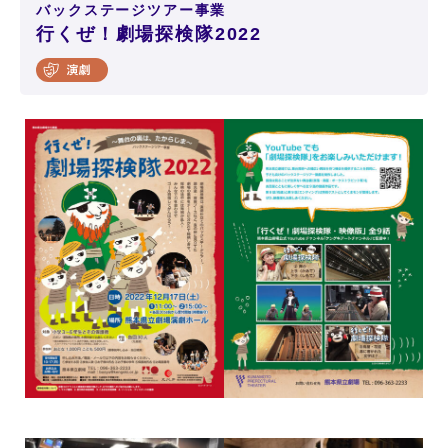
バックステージツアー事業
行くぜ！劇場探検隊2022