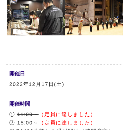
開催日
2022年12月17日(土)
開催時間
①
11:00～
（定員に達しました）
②
15:00～
（定員に達しました）