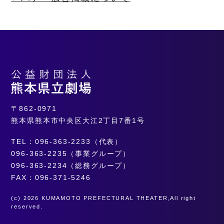
〒862-0971
熊本県熊本市中央区大江2丁目7番1号
TEL：096-363-2233（代表）
096-363-2235（事業グループ）
096-363-2234（総務グループ）
FAX：096-371-5246
(c) 2026 KUMAMOTO PREFECTURAL THEATER,All right
reserved.