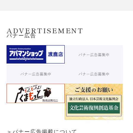
ADVERTISEMENT
バナー広告
＞バナー広告掲載について