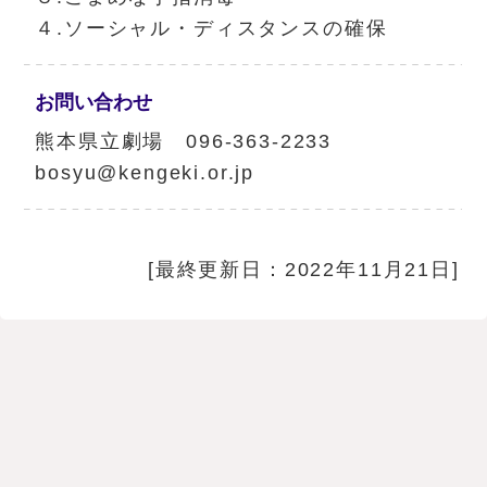
４.ソーシャル・ディスタンスの確保
お問い合わせ
熊本県立劇場 096-363-2233
bosyu@kengeki.or.jp
[最終更新日：2022年11月21日]