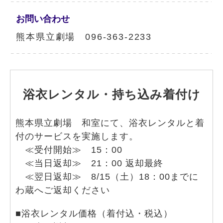
お問い合わせ
熊本県立劇場 096-363-2233
浴衣レンタル・持ち込み着付け
熊本県立劇場 和室にて、浴衣レンタルと着
付のサービスを実施します。
≪受付開始≫ 15：00
≪当日返却≫ 21：00 返却最終
≪翌日返却≫ 8/15（土）18：00までに
わ蔵へご返却ください
■浴衣レンタル価格（着付込・税込）