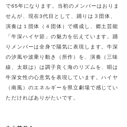
で65年になります。当初のメンバーはおりま
せんが、現在3代目として、踊りは３団体、
演奏は１団体（４団体）で構成し、郷土芸能
「牛深ハイヤ節」の魅力を伝えています。踊
りメンバーは全身で陽気に表現します。牛深
の汐風や波乗り動き（所作）を、演奏（三味
線、太鼓は）は調子良く海のリズムを、唄は
牛深女性の心意気を表現しています。ハイヤ
（南風）のエネルギーを県立劇場で感じてい
ただければありがたいです。