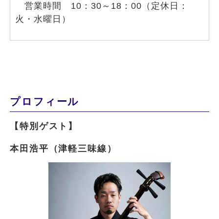
営業時間 10：30～18：00（定休日：
火・水曜日）
プロフィール
【特別ゲスト】
本田浩平（津軽三味線）