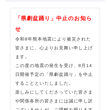
「県劇盆踊り」中止のお知ら
せ
令和8年熊本地震により被災された
皆さまに、心よりお見舞い申し上げ
ます。
この度の地震の発生を受け、8月14
日開催予定の「県劇盆踊り」を中止
することといたしました。
楽しみにしてくださっていた皆さま
や関係各所の皆さまには誠に申し訳
ございませんが、ご理解を賜ります