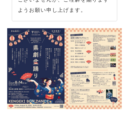
ようお願い申し上げます。