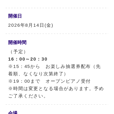
開催日
2026年8月14日(金)
開催時間
（予定）
16：00～20：30
※15：45から お楽しみ抽選券配布（先
着順、なくなり次第終了）
※19：00まで オープンピアノ受付
※時間は変更となる場合があります。予め
ご了承ください。
会場