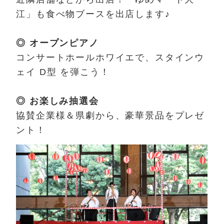
江」も食べ物ブースを出店します♪
◎ オープンピアノ
コンサートホールホワイエで、スタインウ
ェイ D型 を弾こう！
◎ お楽しみ抽選会
協賛企業様＆県劇から、豪華景品をプレゼ
ント！