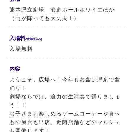
熊本県立劇場 演劇ホールホワイエほか
（雨が降っても大丈夫！）
入場料
(消費税込み)
入場無料
内容
ようこそ、広場へ！今年もお盆は県劇で盆
踊り！
劇場ならでは、迫力の生演奏で踊りましょ
う！！
お子さまも楽しめるゲームコーナーや食べ
もの屋台も出店、近隣店舗などのマルシェ
も開催します！