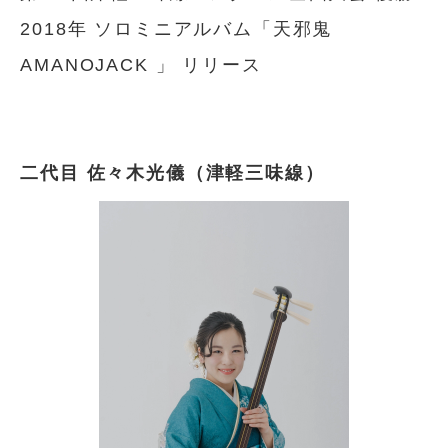
2018年 ソロミニアルバム「天邪鬼
AMANOJACK 」 リリース
二代目 佐々木光儀（津軽三味線）