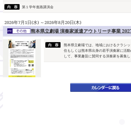
第１学年進路講演会
2026年7月1日(水) ～2026年8月20日(木)
熊本県立劇場 演奏家派遣アウトリーチ事業 202
熊本県立劇場では、地域におけるクラシッ
住もしくは熊本県出身の若手演奏家に活動
して、事業趣旨に賛同する演奏家を募集し