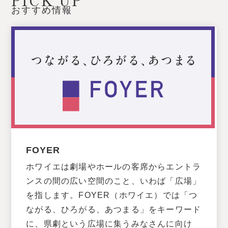
PICK UP
おすすめ情報
FOYER
ホワイエは劇場やホールの客席からエントラ
ンスの間の広い空間のこと、いわば「広場」
を指します。FOYER（ホワイエ）では「つ
ながる、ひろがる、あつまる」をキーワード
に、県劇という広場に集うみなさんに向け