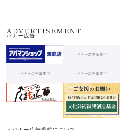
ADVERTISEMENT
バナー広告
＞バナー広告掲載について