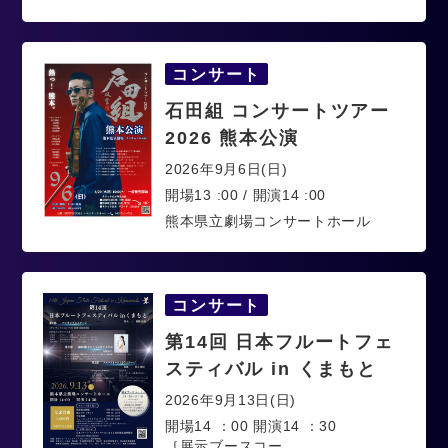
コンサート
石田組 コンサートツアー
2026 熊本公演
2026年9月6日(日)
開場13 :00 / 開演14 :00
熊本県立劇場コンサートホール
コンサート
第14回 日本フルートフェ
スティバル in くまもと
2026年9月13日(日)
開場14 ：00 開演14 ：30
［展示ブースコー…