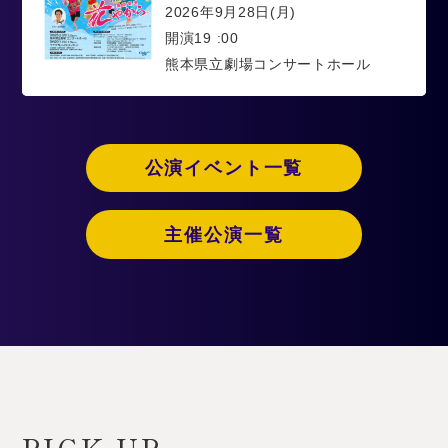
2026年9月28日(月)
開演19 :00
熊本県立劇場コンサートホール
公演イベント一覧
主催公演一覧