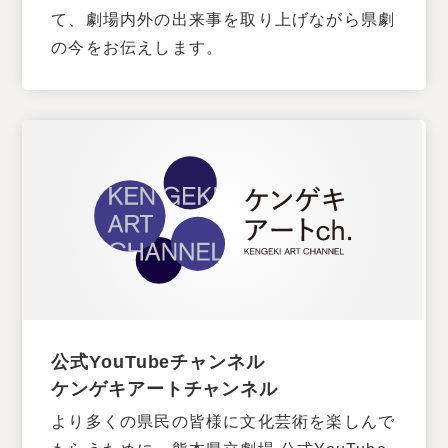
て、劇場内外の出来事を取り上げながら県劇
の今をお伝えします。
公式YouTubeチャンネル
ケンゲキアートチャンネル
より多くの県民の皆様に文化芸術を楽しんで