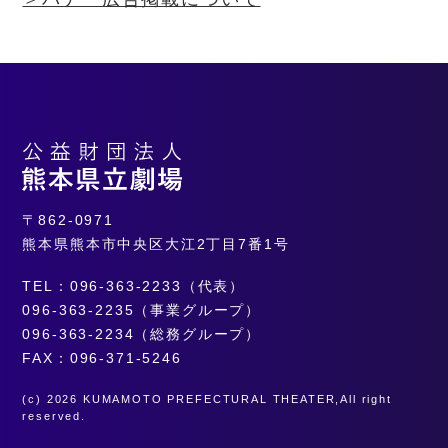
〒862-0971
熊本県熊本市中央区大江2丁目7番1号
TEL：096-363-2233（代表）
096-363-2235（事業グループ）
096-363-2234（総務グループ）
FAX：096-371-5246
(c) 2026 KUMAMOTO PREFECTURAL THEATER,All right
reserved.