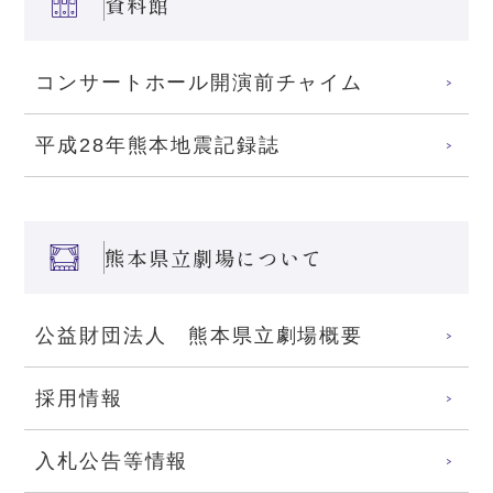
資料館
コンサートホール開演前チャイム
平成28年熊本地震記録誌
熊本県立劇場について
公益財団法人 熊本県立劇場概要
採用情報
入札公告等情報