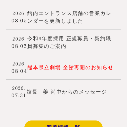
2026.
館内エントランス店舗の営業カレ
08.05
ンダーを更新しました
2026.
令和9年度採用 正規職員・契約職
08.05
員募集のご案内
2026.
熊本県立劇場 全館再開のお知らせ
08.04
2026.
館長 姜 尚中からのメッセージ
07.31