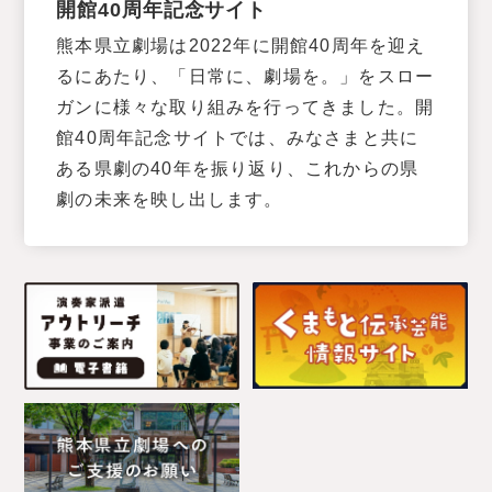
開館40周年記念サイト
熊本県立劇場は2022年に開館40周年を迎え
るにあたり、「日常に、劇場を。」をスロー
ガンに様々な取り組みを行ってきました。開
館40周年記念サイトでは、みなさまと共に
ある県劇の40年を振り返り、これからの県
劇の未来を映し出します。