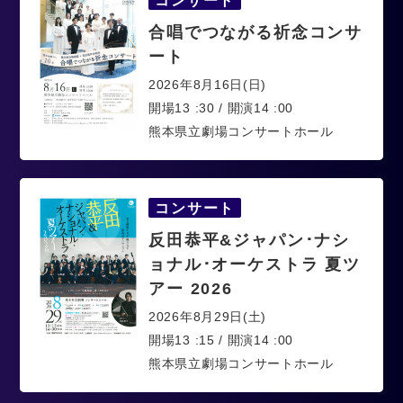
合唱でつながる祈念コンサ
ート
2026年8月16日(日)
開場13 :30 / 開演14 :00
熊本県立劇場コンサートホール
コンサート
反田恭平&ジャパン･ナシ
ョナル･オーケストラ 夏ツ
アー 2026
2026年8月29日(土)
開場13 :15 / 開演14 :00
熊本県立劇場コンサートホール