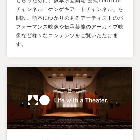
もらうために、熊本県立劇場 公式YouTube
チャンネル「ケンゲキアートチャンネル」を
開設。熊本にゆかりのあるアーティストのパ
フォーマンス映像や伝承芸能のアーカイブ映
像など様々なコンテンツをご覧いただけま
す。