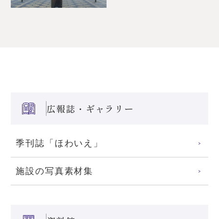
広報誌・ギャラリー
季刊誌「ほわいえ」
施設の写真素材集