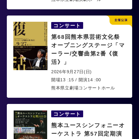
コンサート
第68回熊本県芸術文化祭
オープニングステージ「マ
ーラー/交響曲第2番《復
活》」
2026年9月27日(日)
開場13 :15 / 開演14 :00
熊本県立劇場コンサートホール
コンサート
熊本ユースシンフォニーオ
ーケストラ 第57回定期演