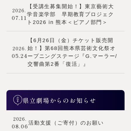
【受講生募集開始！】東京藝術大
2026.
学音楽学部 早期教育プロジェク
07.11
ト2026 in 熊本＜ピアノ部門＞
【6月26日（金）チケット販売開
2026.
始！】第68回熊本県芸術文化祭オ
05.24
ープニングステージ『G.マーラー/
交響曲第2番「復活」』
県立劇場からのお知らせ
2026.
活動支援（ご寄付）のお願い
08.06