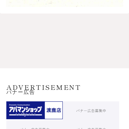
ADVERTISEMENT
バナー広告