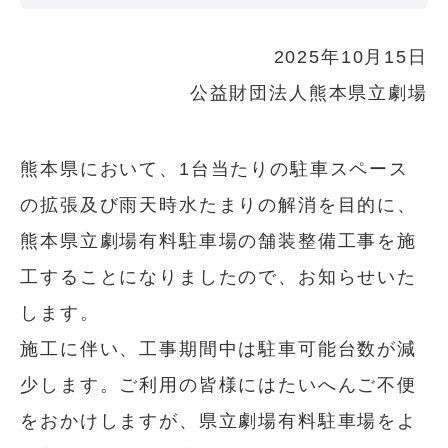
2025年10月15日
公益財団法人熊本県立劇場
熊本県において、1台当たりの駐車スペース
の拡張及び雨天時水たまりの解消を目的に、
熊本県立劇場有料駐車場の舗装整備工事を施
工することになりましたので、お知らせいた
します。
施工に伴い、工事期間中は駐車可能台数が減
少します。ご利用の皆様にはたいへんご不便
をおかけしますが、県立劇場有料駐車場をよ