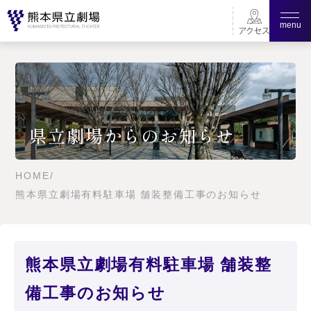
menu
県立劇場からのお知らせ
HOME
/
熊本県立劇場有料駐車場 舗装整備工事のお知らせ
熊本県立劇場有料駐車場 舗装整
備工事のお知らせ