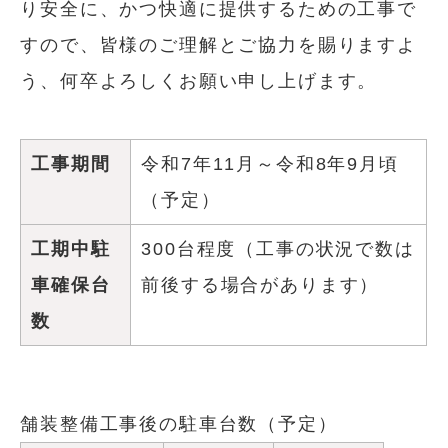
り安全に、かつ快適に提供するための工事で
すので、皆様のご理解とご協力を賜りますよ
う、何卒よろしくお願い申し上げます。
工事期間
令和7年11月～令和8年9月頃
（予定）
工期中駐
300台程度（工事の状況で数は
車確保台
前後する場合があります）
数
舗装整備工事後の駐車台数（予定）