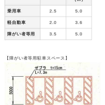
乗用車
2.5
5.0
軽自動車
2.0
3.6
障がい者等用
3.5
5.0
【障がい者等用駐車スペース】