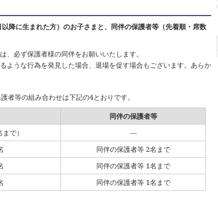
月2日以降に生まれた方）のお子さまと、同伴の保護者等（先着順・席数
合は、必ず保護者様の同伴をお願いいたします。
けるような行為を発見した場合、退場を促す場合もございます。あらか
護者等の組み合わせは下記の4とおりです。
同伴の保護者等
名まで）
—
名
同伴の保護者等 2名まで
名
同伴の保護者等 1名まで
名
同伴の保護者等 1名まで