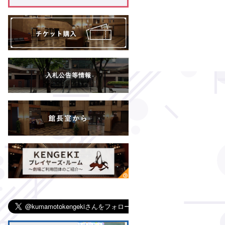
入札公告等情報