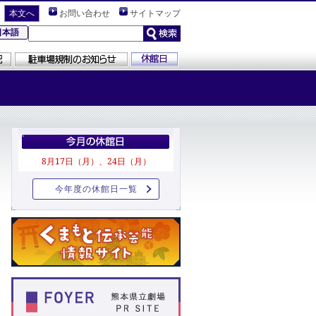
本文へ
お問い合わせ
サイトマップ
日本語
8月17日（月）、24日（月）
今年度の休館日一覧